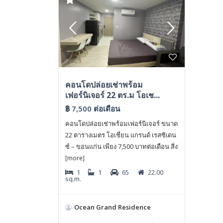
คอนโดปล่อยเช่าพร้อม
เฟอร์นิเจอร์ 22 ตร.ม โอเช...
฿ 7,500
ต่อเดือน
คอนโดปล่อยเช่าพร้อมเฟอร์นิเจอร์ ขนาด
22 ตารางเมตร โอเชี่ยน แกรนด์ เรสซิเดน
ซ์ – ขอนแก่น เพียง 7,500 บาทต่อเดือน สิ่ง
[more]
1
1
65
22.00
sq.m.
Ocean Grand Residence