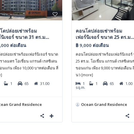
โดปล่อยเช่าพร้อม
คอนโดปล่อยเช่าพร้อม
์นิเจอร์ ขนาด 31 ตร.ม...
เฟอร์นิเจอร์ ขนาด 25 ตร.ม..
0,000
ต่อเดือน
฿ 9,000
ต่อเดือน
ปล่อยเช่าพร้อมเฟอร์นิเจอร์ ขนาด
คอนโดปล่อยเช่าพร้อมเฟอร์นิเจอร์
รางเมตร โอเชี่ยน แกรนด์ เรสซิเดน
25 ตร.ม. โอเชี่ยน แกรนด์ เรสซิเดนซ
ขอนแก่น เพียง 10,000 บาทต่อเดือน สิ่
ขอนแก่น เพียง 9,000 บาทต่อเดือน ส
นว
e]
[more]
1
65
31.00
1
1
65
1.00
sq.m.
cean Grand Residence
Ocean Grand Residence